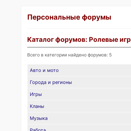
Персональные форумы
Каталог форумов: Ролевые иг
Всего в категории найдено форумов: 5
Авто и мото
Города и регионы
Игры
Кланы
Музыка
Работа