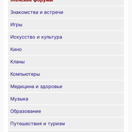
Знакомства и встречи
Игры
Искусство и культура
Кино
Кланы
Компьютеры
Медицина и здоровье
Музыка
Образование
Путешествия и туризм