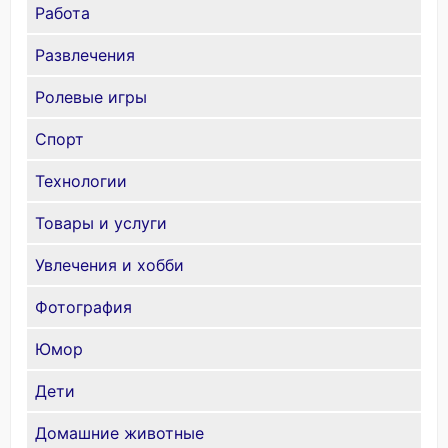
Работа
Развлечения
Ролевые игры
Спорт
Технологии
Товары и услуги
Увлечения и хобби
Фотография
Юмор
Дети
Домашние животные