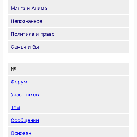
Манга и Аниме
Непознанное
Политика и право
Семья и быт
№
Форум
Участников
Тем
Сообщений
Основан