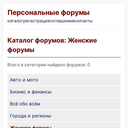
Персональные форумы
каталог
регистрация
соглашение
контакты
Каталог форумов: Женские
форумы
Всего в категории найдено форумов: 0
Авто и мото
Бизнес и финансы
Всё обо всём
Города и регионы
Женские форумы