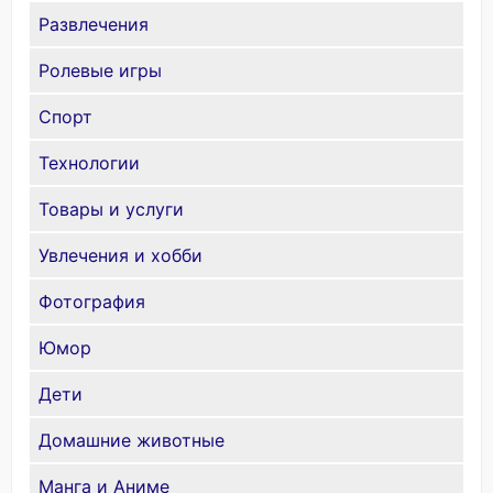
Развлечения
Ролевые игры
Спорт
Технологии
Товары и услуги
Увлечения и хобби
Фотография
Юмор
Дети
Домашние животные
Манга и Аниме