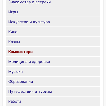
Знакомства и встречи
Игры
Искусство и культура
Кино
Кланы
Компьютеры
Медицина и здоровье
Музыка
Образование
Путешествия и туризм
Работа