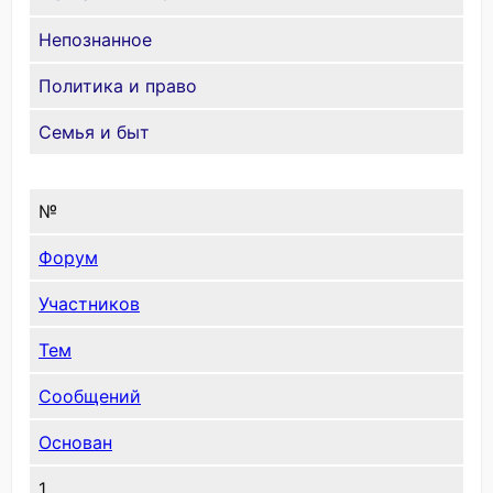
Непознанное
Политика и право
Семья и быт
№
Форум
Участников
Тем
Сообщений
Основан
1