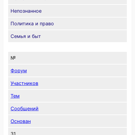
Непознанное
Политика и право
Семья и быт
№
Форум
Участников
Тем
Сообщений
Основан
31