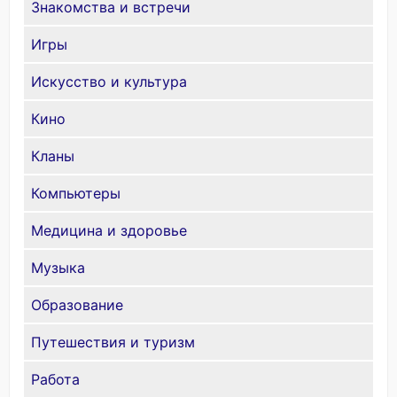
Знакомства и встречи
Игры
Искусство и культура
Кино
Кланы
Компьютеры
Медицина и здоровье
Музыка
Образование
Путешествия и туризм
Работа