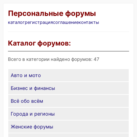
Персональные форумы
каталог
регистрация
соглашение
контакты
Каталог форумов:
Всего в категории найдено форумов: 47
Авто и мото
Бизнес и финансы
Всё обо всём
Города и регионы
Женские форумы