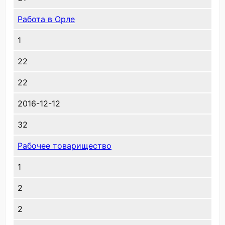
Работа в Орле
1
22
22
2016-12-12
32
Рабочее товарищество
1
2
2