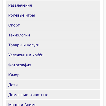
Развлечения
Ролевые игры
Спорт
Технологии
Товары и услуги
Увлечения и хобби
Фотография
Юмор
Дети
Домашние животные
Манга и Аниме